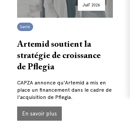
Juil’
2026
Santé
Artemid soutient la
stratégie de croissance
de Pflegia
CAPZA annonce qu'Artemid a mis en
place un financement dans le cadre de
l'acquisition de Pflegia.
En savoir plus