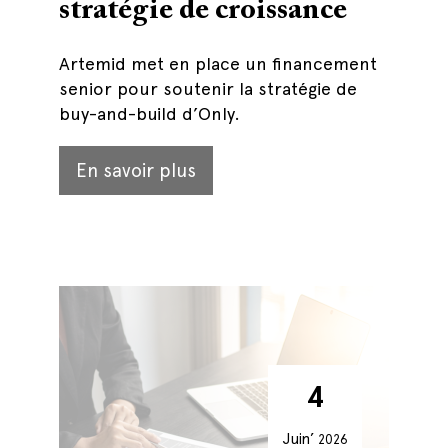
stratégie de croissance
Artemid met en place un financement
senior pour soutenir la stratégie de
buy-and-build d’Only.
En savoir plus
4
Juin’
2026