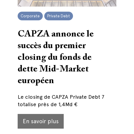
Corporate
Private Debt
CAPZA annonce le
succès du premier
closing du fonds de
dette Mid-Market
européen
Le closing de CAPZA Private Debt 7
totalise près de 1,4Md €
En savoir plus