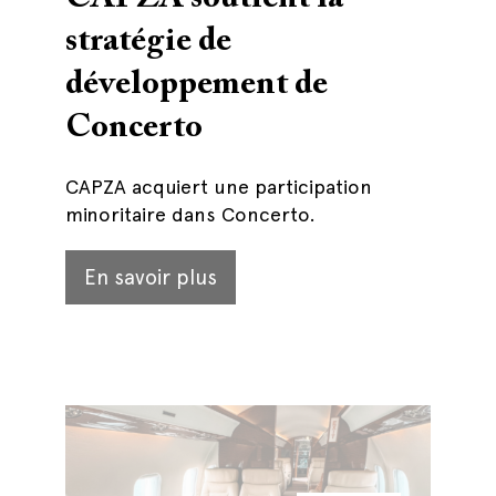
stratégie de
développement de
Concerto
CAPZA acquiert une participation
minoritaire dans Concerto.
En savoir plus