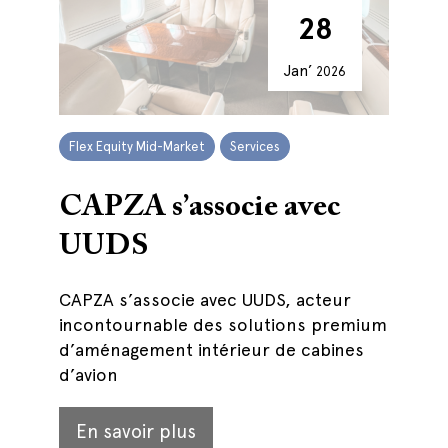
28
Jan’
2026
Flex Equity Mid-Market
Services
CAPZA s’associe avec
UUDS
CAPZA s’associe avec UUDS, acteur
incontournable des solutions premium
d’aménagement intérieur de cabines
d’avion
En savoir plus