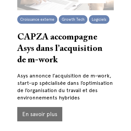
Croissance externe
Growth Tech
Logiciels
CAPZA accompagne
Asys dans l’acquisition
de m-work
Asys annonce l’acquisition de m-work,
start-up spécialisée dans l’optimisation
de l’organisation du travail et des
environnements hybrides
En savoir plus