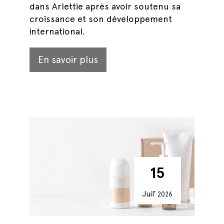
dans Arlettie après avoir soutenu sa
croissance et son développement
international.
En savoir plus
15
Juil’
2026