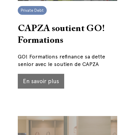
Private Debt
CAPZA soutient GO!
Formations
GO! Formations refinance sa dette
senior avec le soutien de CAPZA
En savoir plus