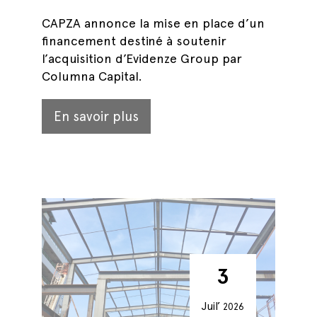
CAPZA annonce la mise en place d’un
financement destiné à soutenir
l’acquisition d’Evidenze Group par
Columna Capital.
En savoir plus
3
Juil’
2026