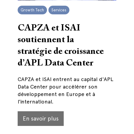
Growth Tech
Services
CAPZA et ISAI
soutiennent la
stratégie de croissance
d’APL Data Center
CAPZA et ISAI entrent au capital d'APL
Data Center pour accélérer son
développement en Europe et à
l’international.
En savoir plus