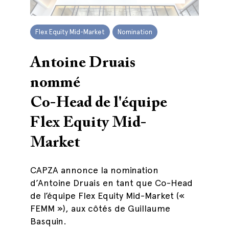
Flex Equity Mid-Market
Nomination
Antoine Druais
nommé
Co-Head de l'équipe
Flex Equity Mid-
Market
CAPZA annonce la nomination
d’Antoine Druais en tant que Co-Head
de l’équipe Flex Equity Mid-Market («
FEMM »), aux côtés de Guillaume
Basquin.