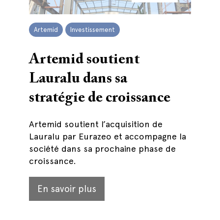
Artemid
Investissement
Artemid soutient
Lauralu dans sa
stratégie de croissance
Artemid soutient l’acquisition de
Lauralu par Eurazeo et accompagne la
société dans sa prochaine phase de
croissance.
En savoir plus