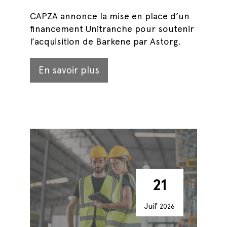
CAPZA annonce la mise en place d’un
financement Unitranche pour soutenir
l’acquisition de Barkene par Astorg.
En savoir plus
21
Juil’
2026