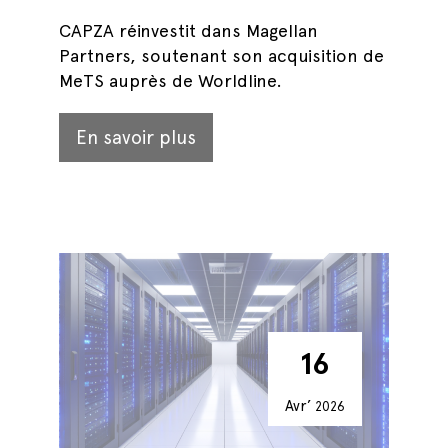
CAPZA réinvestit dans Magellan
Partners, soutenant son acquisition de
MeTS auprès de Worldline.
En savoir plus
16
Avr’
2026