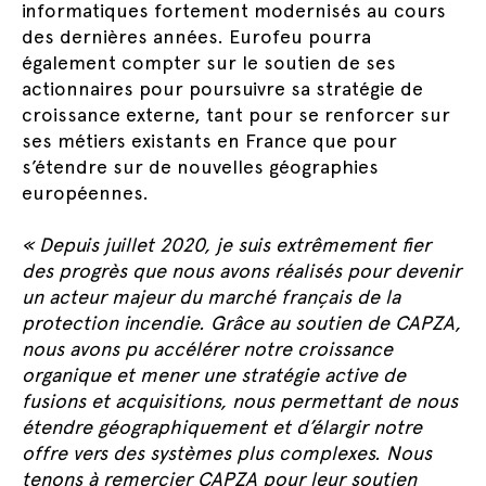
informatiques fortement modernisés au cours
des dernières années. Eurofeu pourra
également compter sur le soutien de ses
actionnaires pour poursuivre sa stratégie de
croissance externe, tant pour se renforcer sur
ses métiers existants en France que pour
s’étendre sur de nouvelles géographies
européennes.
« Depuis juillet 2020, je suis extrêmement fier
des progrès que nous avons réalisés pour devenir
un acteur majeur du marché français de la
protection incendie. Grâce au soutien de CAPZA,
nous avons pu accélérer notre croissance
organique et mener une stratégie active de
fusions et acquisitions, nous permettant de nous
étendre géographiquement et d’élargir notre
offre vers des systèmes plus complexes. Nous
tenons à remercier CAPZA pour leur soutien