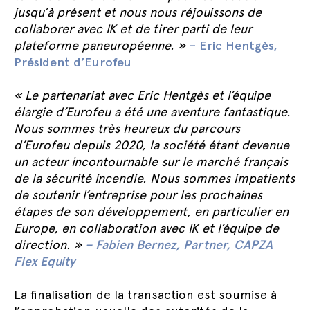
jusqu’à présent et nous nous réjouissons de
collaborer avec IK et de tirer parti de leur
plateforme paneuropéenne. »
– Eric Hentgès,
Président d’Eurofeu
« Le partenariat avec Eric Hentgès et l’équipe
élargie d’Eurofeu a été une aventure fantastique.
Nous sommes très heureux du parcours
d’Eurofeu depuis 2020, la société étant devenue
un acteur incontournable sur le marché français
de la sécurité incendie. Nous sommes impatients
de soutenir l’entreprise pour les prochaines
étapes de son développement, en particulier en
Europe, en collaboration avec IK et l’équipe de
direction.
»
– Fabien Bernez, Partner, CAPZA
Flex Equity
La finalisation de la transaction est soumise à