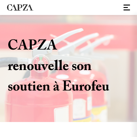
CAPZA
renouvelle son
soutien à Eurofeu