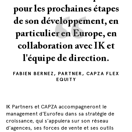
“
pour les prochaines étapes
de son développement, en
particulier en Europe, en
collaboration avec IK et
l'équipe de direction.
FABIEN BERNEZ, PARTNER, CAPZA FLEX
EQUITY
IK Partners et CAPZA accompagneront le
management d’Eurofeu dans sa stratégie de
croissance, qui s’appuiera sur son réseau
d’agences, ses forces de vente et ses outils