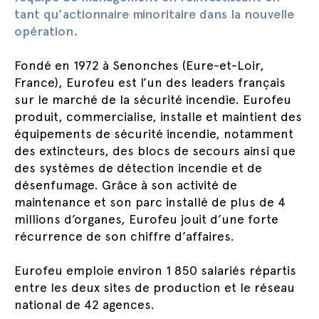
tant qu’actionnaire minoritaire dans la nouvelle
opération.
Fondé en 1972 à Senonches (Eure-et-Loir,
France), Eurofeu est l’un des leaders français
sur le marché de la sécurité incendie. Eurofeu
produit, commercialise, installe et maintient des
équipements de sécurité incendie, notamment
des extincteurs, des blocs de secours ainsi que
des systèmes de détection incendie et de
désenfumage. Grâce à son activité de
maintenance et son parc installé de plus de 4
millions d’organes, Eurofeu jouit d’une forte
récurrence de son chiffre d’affaires.
Eurofeu emploie environ 1 850 salariés répartis
entre les deux sites de production et le réseau
national de 42 agences.