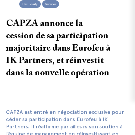
Flex Equity
Services
CAPZA annonce la
cession de sa participation
majoritaire dans Eurofeu à
IK Partners, et réinvestit
dans la nouvelle opération
CAPZA est entré en négociation exclusive pour
céder sa participation dans Eurofeu à IK
Partners. Il réaffirme par ailleurs son soutien à
l’équipe de management en réinvestissant en