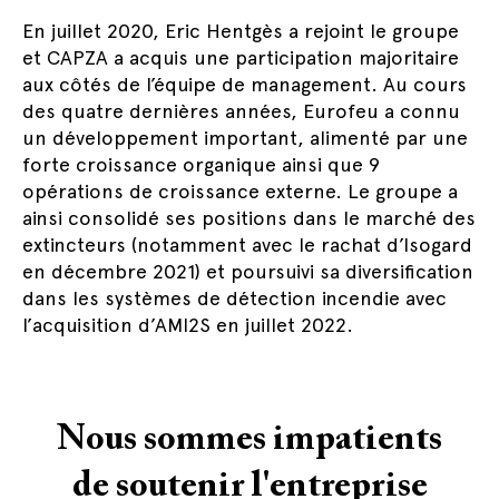
En juillet 2020, Eric Hentgès a rejoint le groupe
et CAPZA a acquis une participation majoritaire
aux côtés de l’équipe de management. Au cours
des quatre dernières années, Eurofeu a connu
un développement important, alimenté par une
forte croissance organique ainsi que 9
opérations de croissance externe. Le groupe a
ainsi consolidé ses positions dans le marché des
extincteurs (notamment avec le rachat d’Isogard
en décembre 2021) et poursuivi sa diversification
dans les systèmes de détection incendie avec
l’acquisition d’AMI2S en juillet 2022.
Nous sommes impatients
de soutenir l'entreprise