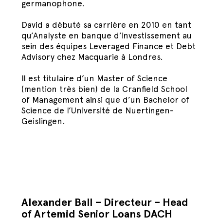
germanophone.
David a débuté sa carrière en 2010 en tant
qu’Analyste en banque d’investissement au
sein des équipes Leveraged Finance et Debt
Advisory chez Macquarie à Londres.
Il est titulaire d’un Master of Science
(mention très bien) de la Cranfield School
of Management ainsi que d’un Bachelor of
Science de l’Université de Nuertingen-
Geislingen.
Alexander Ball – Directeur – Head
of Artemid Senior Loans DACH