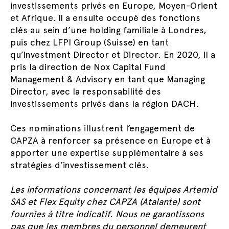
investissements privés en Europe, Moyen-Orient
et Afrique. Il a ensuite occupé des fonctions
clés au sein d’une holding familiale à Londres,
puis chez LFPI Group (Suisse) en tant
qu’Investment Director et Director. En 2020, il a
pris la direction de Nox Capital Fund
Management & Advisory en tant que Managing
Director, avec la responsabilité des
investissements privés dans la région DACH.
Ces nominations illustrent l’engagement de
CAPZA à renforcer sa présence en Europe et à
apporter une expertise supplémentaire à ses
stratégies d’investissement clés.
Les informations concernant les équipes Artemid
SAS et Flex Equity chez CAPZA (Atalante) sont
fournies à titre indicatif. Nous ne garantissons
pas que les membres du personnel demeurent