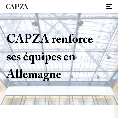
CAPZA renforce
ses équipes en
Allemagne