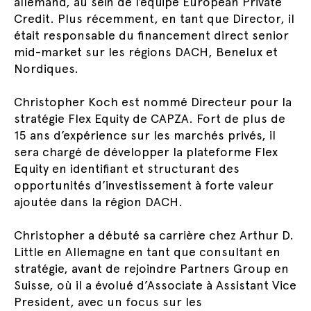
allemand, au sein de l’équipe European Private
Credit. Plus récemment, en tant que Director, il
était responsable du financement direct senior
mid-market sur les régions DACH, Benelux et
Nordiques.
Christopher Koch est nommé Directeur pour la
stratégie Flex Equity de CAPZA. Fort de plus de
15 ans d’expérience sur les marchés privés, il
sera chargé de développer la plateforme Flex
Equity en identifiant et structurant des
opportunités d’investissement à forte valeur
ajoutée dans la région DACH.
Christopher a débuté sa carrière chez Arthur D.
Little en Allemagne en tant que consultant en
stratégie, avant de rejoindre Partners Group en
Suisse, où il a évolué d’Associate à Assistant Vice
President, avec un focus sur les