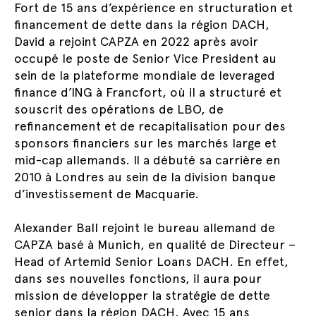
Fort de 15 ans d’expérience en structuration et
financement de dette dans la région DACH,
David a rejoint CAPZA en 2022 après avoir
occupé le poste de Senior Vice President au
sein de la plateforme mondiale de leveraged
finance d’ING à Francfort, où il a structuré et
souscrit des opérations de LBO, de
refinancement et de recapitalisation pour des
sponsors financiers sur les marchés large et
mid-cap allemands. Il a débuté sa carrière en
2010 à Londres au sein de la division banque
d’investissement de Macquarie.
Alexander Ball rejoint le bureau allemand de
CAPZA basé à Munich, en qualité de Directeur –
Head of Artemid Senior Loans DACH. En effet,
dans ses nouvelles fonctions, il aura pour
mission de développer la stratégie de dette
senior dans la région DACH. Avec 15 ans