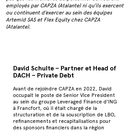
employés par CAPZA (Atalante) ni qu’ils exercent
ou continuent d’exercer au sein des équipes
Artemid SAS et Flex Equity chez CAPZA
(Atalante).
David Schulte – Partner et Head of
DACH – Private Debt
Avant de rejoindre CAPZA en 2022, David
occupait le poste de Senior Vice President
au sein du groupe Leveraged Finance d’ING
à Francfort, où il était chargé de la
structuration et de la souscription de LBO,
refinancements et recapitalisations pour
des sponsors financiers dans la région