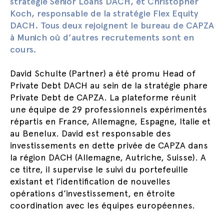
stratégie Senior Loans DACH, et Christopher
Koch, responsable de la stratégie Flex Equity
DACH. Tous deux rejoignent le bureau de CAPZA
à Munich où d’autres recrutements sont en
cours.
David Schulte (Partner) a été promu Head of
Private Debt DACH au sein de la stratégie phare
Private Debt de CAPZA. La plateforme réunit
une équipe de 29 professionnels expérimentés
répartis en France, Allemagne, Espagne, Italie et
au Benelux. David est responsable des
investissements en dette privée de CAPZA dans
la région DACH (Allemagne, Autriche, Suisse). A
ce titre, il supervise le suivi du portefeuille
existant et l’identification de nouvelles
opérations d’investissement, en étroite
coordination avec les équipes européennes.