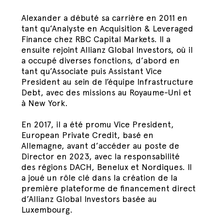
Alexander a débuté sa carrière en 2011 en
tant qu’Analyste en Acquisition & Leveraged
Finance chez RBC Capital Markets. Il a
ensuite rejoint Allianz Global Investors, où il
a occupé diverses fonctions, d’abord en
tant qu’Associate puis Assistant Vice
President au sein de l’équipe Infrastructure
Debt, avec des missions au Royaume-Uni et
à New York.
En 2017, il a été promu Vice President,
European Private Credit, basé en
Allemagne, avant d’accéder au poste de
Director en 2023, avec la responsabilité
des régions DACH, Benelux et Nordiques. Il
a joué un rôle clé dans la création de la
première plateforme de financement direct
d’Allianz Global Investors basée au
Luxembourg.