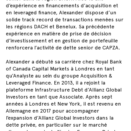
d’expérience en financements d’acquisition et
en leveraged finance, Alexander dispose d’un
solide track record de transactions menées sur
les régions DACH et Benelux. Sa précédente
expérience en matière de prise de décision
d’investissement et en gestion de portefeuille
renforcera l’activité de dette senior de CAPZA.
Alexander a débuté sa carrière chez Royal Bank
of Canada Capital Markets à Londres en tant
qu’Analyste au sein du groupe Acquisition &
Leveraged Finance. En 2013, il a rejoint la
plateforme Infrastructure Debt d’Allianz Global
Investors en tant que Associate. Après sept
années à Londres et New York, il est revenu en
Allemagne en 2017 pour accompagner
l’expansion d’Allianz Global Investors dans la
dette privée, en particulier sur le marché