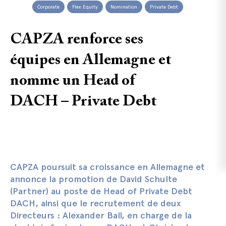
Corporate
Flex Equity
Nomination
Private Debt
CAPZA renforce ses
équipes en Allemagne et
nomme un Head of
DACH – Private Debt
CAPZA poursuit sa croissance en Allemagne et
annonce la promotion de David Schulte
(Partner) au poste de Head of Private Debt
DACH, ainsi que le recrutement de deux
Directeurs : Alexander Ball, en charge de la