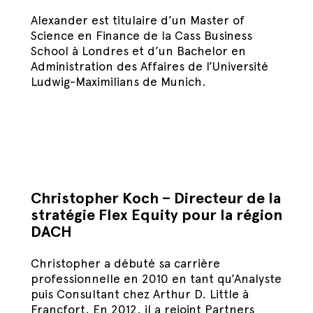
Alexander est titulaire d’un Master of
Science en Finance de la Cass Business
School à Londres et d’un Bachelor en
Administration des Affaires de l’Université
Ludwig-Maximilians de Munich.
Christopher Koch – Directeur de la
stratégie Flex Equity pour la région
DACH
Christopher a débuté sa carrière
professionnelle en 2010 en tant qu’Analyste
puis Consultant chez Arthur D. Little à
Francfort. En 2012, il a rejoint Partners