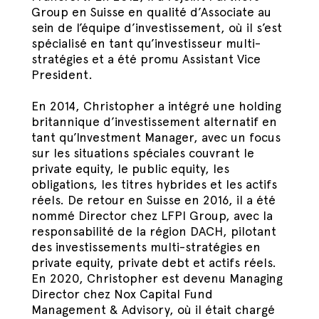
Group en Suisse en qualité d’Associate au
sein de l’équipe d’investissement, où il s’est
spécialisé en tant qu’investisseur multi-
stratégies et a été promu Assistant Vice
President.
En 2014, Christopher a intégré une holding
britannique d’investissement alternatif en
tant qu’Investment Manager, avec un focus
sur les situations spéciales couvrant le
private equity, le public equity, les
obligations, les titres hybrides et les actifs
réels. De retour en Suisse en 2016, il a été
nommé Director chez LFPI Group, avec la
responsabilité de la région DACH, pilotant
des investissements multi-stratégies en
private equity, private debt et actifs réels.
En 2020, Christopher est devenu Managing
Director chez Nox Capital Fund
Management & Advisory, où il était chargé