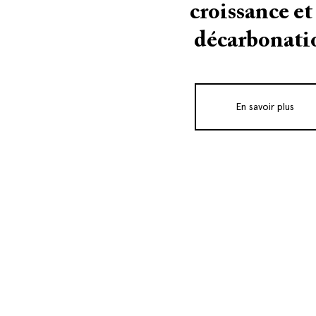
croissance et
décarbonati
En savoir plus