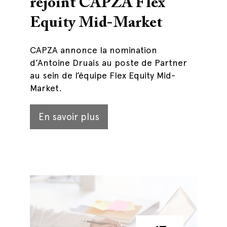
rejoint CAPZA Flex
Equity Mid-Market
CAPZA annonce la nomination
d’Antoine Druais au poste de Partner
au sein de l’équipe Flex Equity Mid-
Market.
En savoir plus