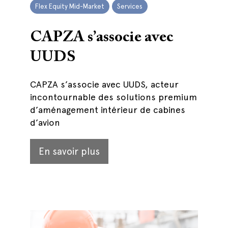
Flex Equity Mid-Market
Services
CAPZA s’associe avec
UUDS
CAPZA s’associe avec UUDS, acteur
incontournable des solutions premium
d’aménagement intérieur de cabines
d’avion
En savoir plus