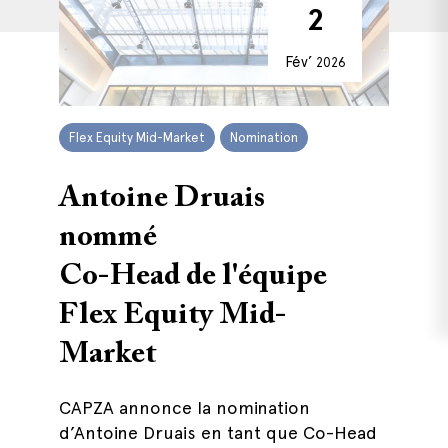
2
Fév’
2026
Flex Equity Mid-Market
Nomination
Antoine Druais
nommé
Co-Head de l'équipe
Flex Equity Mid-
Market
CAPZA annonce la nomination
d’Antoine Druais en tant que Co-Head