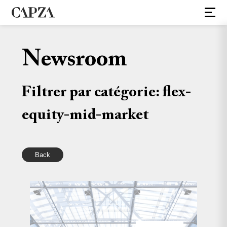
Newsroom
Filtrer par catégorie: flex-
equity-mid-market
Back