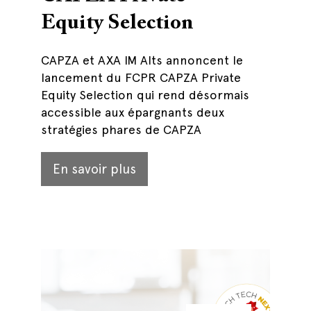
Equity Selection
CAPZA et AXA IM Alts annoncent le
lancement du FCPR CAPZA Private
Equity Selection qui rend désormais
accessible aux épargnants deux
stratégies phares de CAPZA
En savoir plus