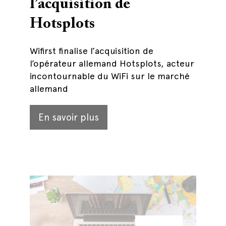
l’acquisition de
Hotsplots
Wifirst finalise l’acquisition de
l’opérateur allemand Hotsplots, acteur
incontournable du WiFi sur le marché
allemand
En savoir plus