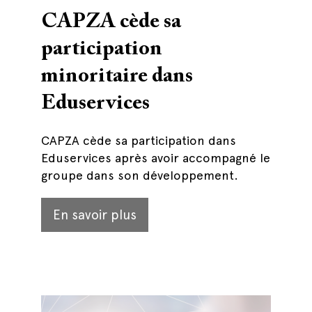
CAPZA cède sa
participation
minoritaire dans
Eduservices
CAPZA cède sa participation dans
Eduservices après avoir accompagné le
groupe dans son développement.
En savoir plus