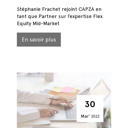
Stéphanie Frachet rejoint CAPZA en
tant que Partner sur l’expertise Flex
Equity Mid-Market
En savoir plus
30
Mar’
2022