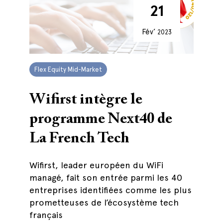
21
Fév’
2023
Flex Equity Mid-Market
Wifirst intègre le
programme Next40 de
La French Tech
Wifirst, leader européen du WiFi
managé, fait son entrée parmi les 40
entreprises identifiées comme les plus
prometteuses de l’écosystème tech
français