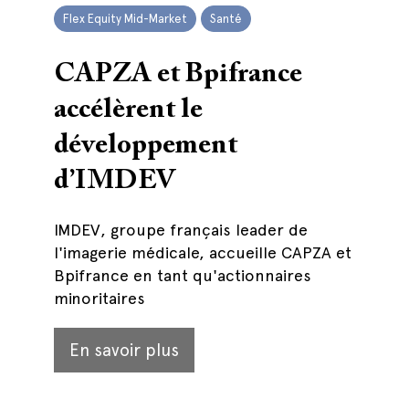
Flex Equity Mid-Market
Santé
CAPZA et Bpifrance
accélèrent le
développement
d’IMDEV
IMDEV, groupe français leader de
l'imagerie médicale, accueille CAPZA et
Bpifrance en tant qu'actionnaires
minoritaires
En savoir plus