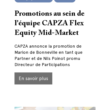
Promotions au sein de
l'équipe CAPZA Flex
Equity Mid-Market
CAPZA annonce la promotion de
Marion de Bonneville en tant que
Partner et de Nils Poinot promu
Directeur de Participations
En savoir plus