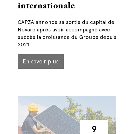
internationale
CAPZA annonce sa sortie du capital de
Novarc après avoir accompagné avec
succès la croissance du Groupe depuis
2021.
En savoir plus
9