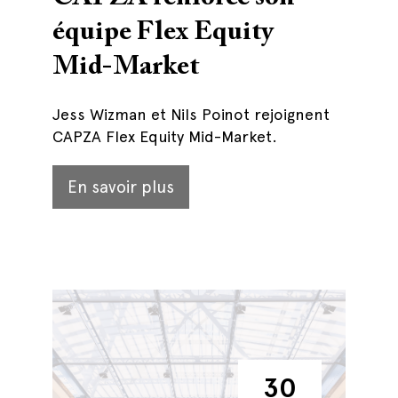
équipe Flex Equity
Mid-Market
Jess Wizman et Nils Poinot rejoignent
CAPZA Flex Equity Mid-Market.
En savoir plus
30