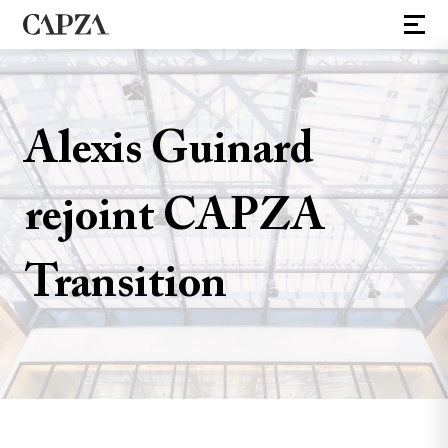
Alexis Guinard
rejoint CAPZA
Transition