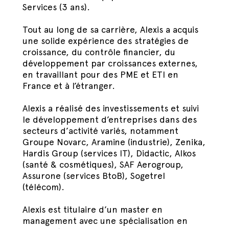
Services (3 ans).
Tout au long de sa carrière, Alexis a acquis
une solide expérience des stratégies de
croissance, du contrôle financier, du
développement par croissances externes,
en travaillant pour des PME et ETI en
France et à l’étranger.
Alexis a réalisé des investissements et suivi
le développement d’entreprises dans des
secteurs d’activité variés, notamment
Groupe Novarc, Aramine (industrie), Zenika,
Hardis Group (services IT), Didactic, Alkos
(santé & cosmétiques), SAF Aerogroup,
Assurone (services BtoB), Sogetrel
(télécom).
Alexis est titulaire d’un master en
management avec une spécialisation en