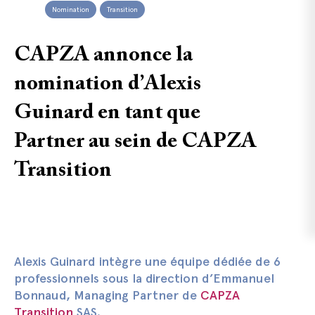
Nomination
Transition
CAPZA annonce la
nomination d’Alexis
Guinard en tant que
Partner au sein de CAPZA
Transition
Alexis Guinard intègre une équipe dédiée de 6
professionnels sous la direction d’Emmanuel
Bonnaud, Managing Partner de
CAPZA
Transition
SAS.