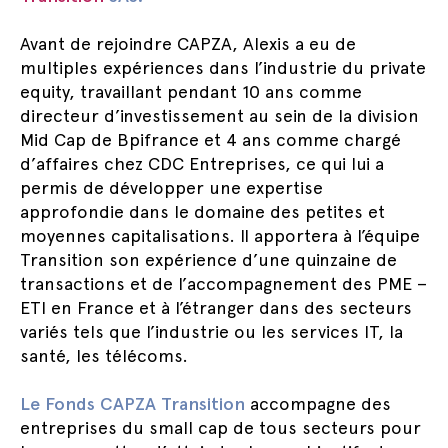
Avant de rejoindre CAPZA, Alexis a eu de
multiples expériences dans l’industrie du private
equity, travaillant pendant 10 ans comme
directeur d’investissement au sein de la division
Mid Cap de Bpifrance et 4 ans comme chargé
d’affaires chez CDC Entreprises, ce qui lui a
permis de développer une expertise
approfondie dans le domaine des petites et
moyennes capitalisations. Il apportera à l’équipe
Transition son expérience d’une quinzaine de
transactions et de l’accompagnement des PME –
ETI en France et à l’étranger dans des secteurs
variés tels que l’industrie ou les services IT, la
santé, les télécoms.
Le Fonds CAPZA Transition
accompagne des
entreprises du small cap de tous secteurs pour