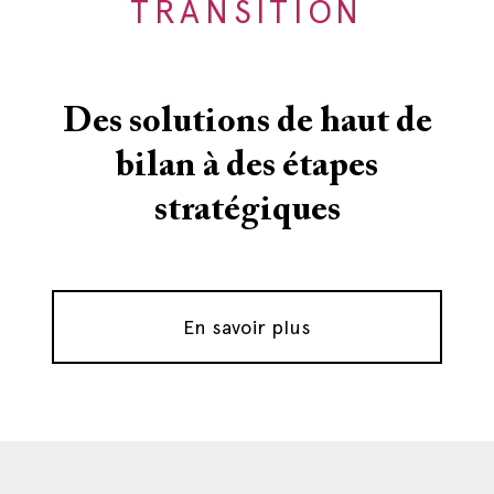
TRANSITION
Des solutions de haut de
bilan à des étapes
stratégiques
En savoir plus