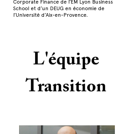
Corporate Finance de l’EM Lyon Business
School et d’un DEUG en économie de
l’Université d’Aix-en-Provence.
L'équipe
Transition