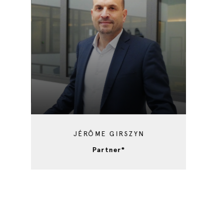
JÉRÔME GIRSZYN
Partner*