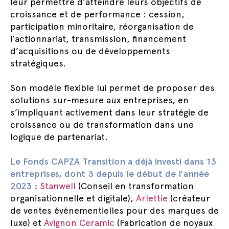
leur permettre d’atteindre leurs objectifs de
croissance et de performance : cession,
participation minoritaire, réorganisation de
l’actionnariat, transmission, financement
d’acquisitions ou de développements
stratégiques.
Son modèle flexible lui permet de proposer des
solutions sur-mesure aux entreprises, en
s’impliquant activement dans leur stratégie de
croissance ou de transformation dans une
logique de partenariat.
Le Fonds CAPZA Transition a déjà investi dans 13
entreprises, dont 3 depuis le début de l’année
2023 :
Stanwell
(Conseil en transformation
organisationnelle et digitale),
Arlettie
(créateur
de ventes événementielles pour des marques de
luxe) et
Avignon Ceramic
(Fabrication de noyaux