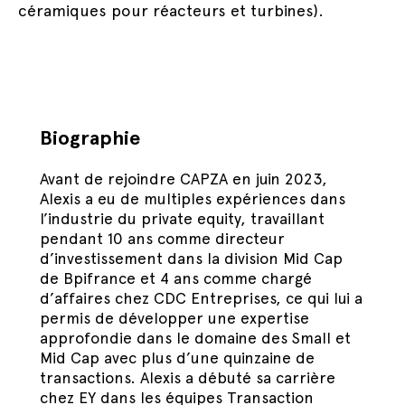
céramiques pour réacteurs et turbines).
Biographie
Avant de rejoindre CAPZA en juin 2023,
Alexis a eu de multiples expériences dans
l’industrie du private equity, travaillant
pendant 10 ans comme directeur
d’investissement dans la division Mid Cap
de Bpifrance et 4 ans comme chargé
d’affaires chez CDC Entreprises, ce qui lui a
permis de développer une expertise
approfondie dans le domaine des Small et
Mid Cap avec plus d’une quinzaine de
transactions. Alexis a débuté sa carrière
chez EY dans les équipes Transaction