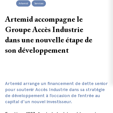
Artemid
Services
Artemid accompagne le
Groupe Accès Industrie
dans une nouvelle étape de
son développement
Artemid arrange un financement de dette senior
pour soutenir Accès Industrie dans sa stratégie
de développement à l’occasion de l’entrée au
capital d’un nouvel investisseur.