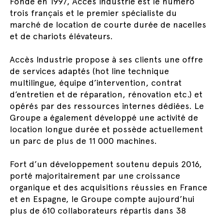
Fondé en 1997, Accès Industrie est le numéro
trois français et le premier spécialiste du
marché de location de courte durée de nacelles
et de chariots élévateurs.
Accès Industrie propose à ses clients une offre
de services adaptés (hot line technique
multilingue, équipe d’intervention, contrat
d’entretien et de réparation, rénovation etc.) et
opérés par des ressources internes dédiées. Le
Groupe a également développé une activité de
location longue durée et possède actuellement
un parc de plus de 11 000 machines.
Fort d’un développement soutenu depuis 2016,
porté majoritairement par une croissance
organique et des acquisitions réussies en France
et en Espagne, le Groupe compte aujourd’hui
plus de 610 collaborateurs répartis dans 38