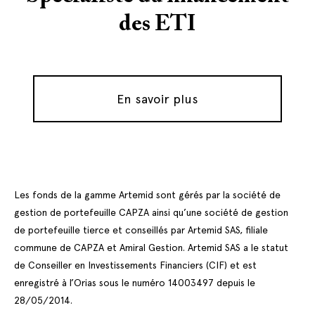
des ETI
En savoir plus
Les fonds de la gamme Artemid sont gérés par la société de
gestion de portefeuille CAPZA ainsi qu’une société de gestion
de portefeuille tierce et conseillés par Artemid SAS, filiale
commune de CAPZA et Amiral Gestion. Artemid SAS a le statut
de Conseiller en Investissements Financiers (CIF) et est
enregistré à l’Orias sous le numéro 14003497 depuis le
28/05/2014.