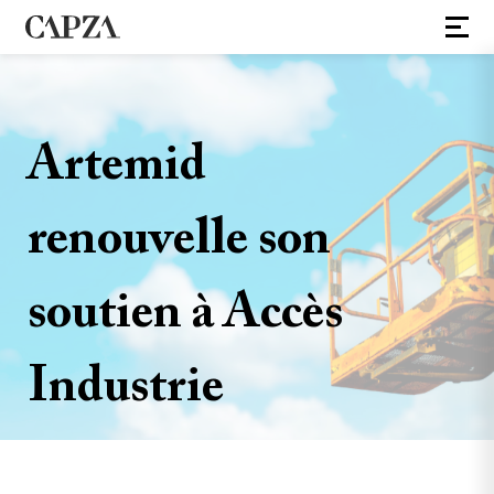
Artemid
renouvelle son
soutien à Accès
Industrie