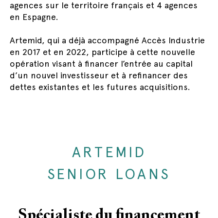
agences sur le territoire français et 4 agences
en Espagne.
Artemid, qui a déjà accompagné Accès Industrie
en 2017 et en 2022, participe à cette nouvelle
opération visant à financer l’entrée au capital
d’un nouvel investisseur et à refinancer des
dettes existantes et les futures acquisitions.
ARTEMID
SENIOR LOANS
Spécialiste du financement