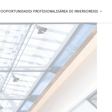
TO
OPORTUNIDADES PROFESIONALES
ÁREA DE INVERSORES
ES