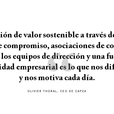
ión de valor sostenible a través d
“
e compromiso, asociaciones de c
 los equipos de dirección y una fu
dad empresarial es lo que nos di
y nos motiva cada día.
OLIVIER THORAL, CEO DE CAPZA