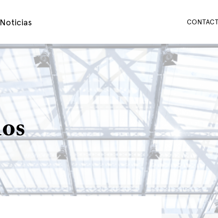
Noticias
CONTAC
mos