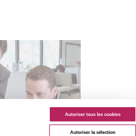
Autoriser tous les cookies
Autoriser la sélection