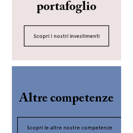
portafoglio
Scopri i nostri investimenti
Altre competenze
Scopri le altre nostre competenze