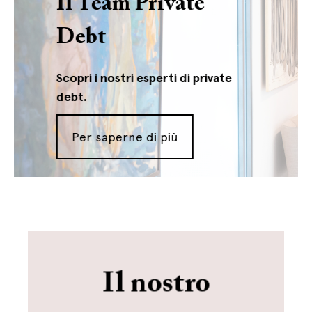
Il Team Private
Debt
Scopri i nostri esperti di private
debt.
Per saperne di più
Il nostro