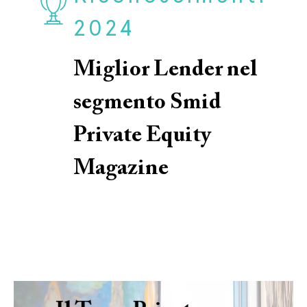
2024
Miglior Lender nel
segmento Smid
Private Equity
Magazine