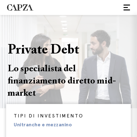
Private Debt
Lo specialista del
finanziamento diretto mid-
market
TIPI DI INVESTIMENTO
Unitranche e mezzanino