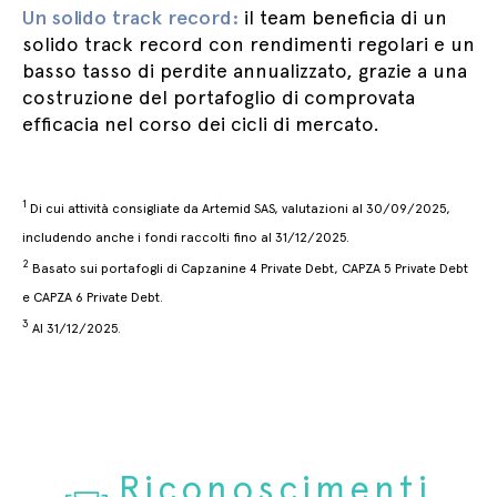
Un solido track record:
il team beneficia di un
solido track record con rendimenti regolari e un
basso tasso di perdite annualizzato, grazie a una
costruzione del portafoglio di comprovata
efficacia nel corso dei cicli di mercato.
1
Di cui attività consigliate da Artemid SAS, valutazioni al 30/09/2025,
includendo anche i fondi raccolti fino al 31/12/2025.
2
Basato sui portafogli di Capzanine 4 Private Debt, CAPZA 5 Private Debt
e CAPZA 6 Private Debt.
3
Al 31/12/2025.
Riconoscimenti