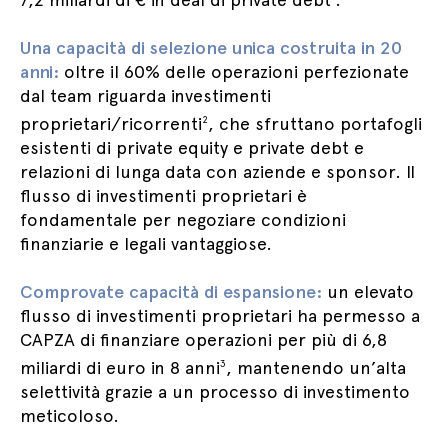
Una capacità di selezione unica costruita in 20
anni:
oltre il 60% delle operazioni perfezionate
dal team riguarda investimenti
proprietari/ricorrenti
, che sfruttano portafogli
2
esistenti di private equity e private debt e
relazioni di lunga data con aziende e sponsor. Il
flusso di investimenti proprietari è
fondamentale per negoziare condizioni
finanziarie e legali vantaggiose.
Comprovate capacità di espansione:
un elevato
flusso di investimenti proprietari ha permesso a
CAPZA di finanziare operazioni per più di 6,8
miliardi di euro in 8 anni
, mantenendo un’alta
3
selettività grazie a un processo di investimento
meticoloso.