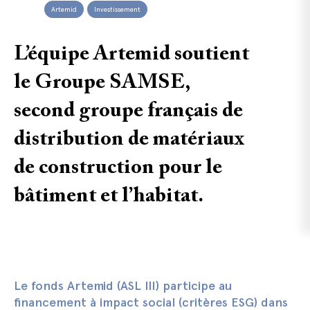
Artemid
Investissement
L’équipe Artemid soutient
le Groupe SAMSE,
second groupe français de
distribution de matériaux
de construction pour le
bâtiment et l’habitat.
Le fonds Artemid (ASL III) participe au
financement à impact social (critères ESG) dans