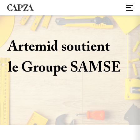
Artemid soutient
le Groupe SAMSE