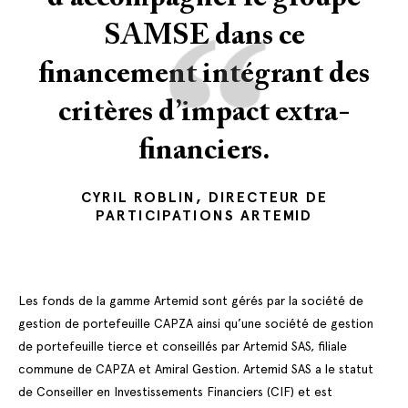
“
SAMSE dans ce
financement intégrant des
critères d’impact extra-
financiers.
CYRIL ROBLIN, DIRECTEUR DE
PARTICIPATIONS ARTEMID
Les fonds de la gamme Artemid sont gérés par la société de
gestion de portefeuille CAPZA ainsi qu’une société de gestion
de portefeuille tierce et conseillés par Artemid SAS, filiale
commune de CAPZA et Amiral Gestion. Artemid SAS a le statut
de Conseiller en Investissements Financiers (CIF) et est