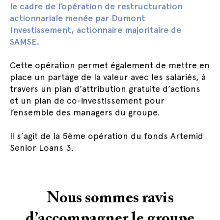
le cadre de l’opération de restructuration
actionnariale menée par Dumont
Investissement, actionnaire majoritaire de
SAMSE.
Cette opération permet également de mettre en
place un partage de la valeur avec les salariés, à
travers un plan d’attribution gratuite d’actions
et un plan de co-investissement pour
l’ensemble des managers du groupe.
Il s’agit de la 5ème opération du fonds Artemid
Senior Loans 3.
Nous sommes ravis
d’accompagner le groupe