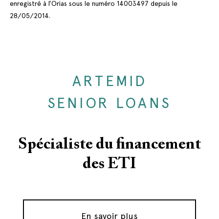
enregistré à l’Orias sous le numéro 14003497 depuis le
28/05/2014.
ARTEMID
SENIOR LOANS
Spécialiste du financement
des ETI
En savoir plus