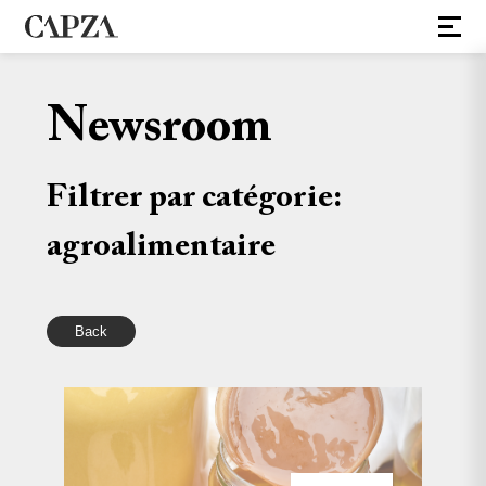
Newsroom
Filtrer par catégorie:
agroalimentaire
Back