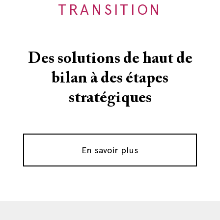
TRANSITION
Des solutions de haut de
bilan à des étapes
stratégiques
En savoir plus