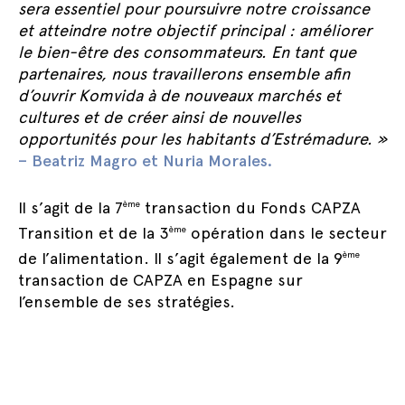
sera essentiel pour poursuivre notre croissance
et atteindre notre objectif principal : améliorer
le bien-être des consommateurs. En tant que
partenaires, nous travaillerons ensemble afin
d’ouvrir Komvida à de nouveaux marchés et
cultures et de créer ainsi de nouvelles
opportunités pour les habitants d’Estrémadure. »
– Beatriz Magro et Nuria Morales.
Il s’agit de la 7
transaction du Fonds CAPZA
ème
Transition et de la 3
opération dans le secteur
ème
de l’alimentation. Il s’agit également de la 9
ème
transaction de CAPZA en Espagne sur
l’ensemble de ses stratégies.