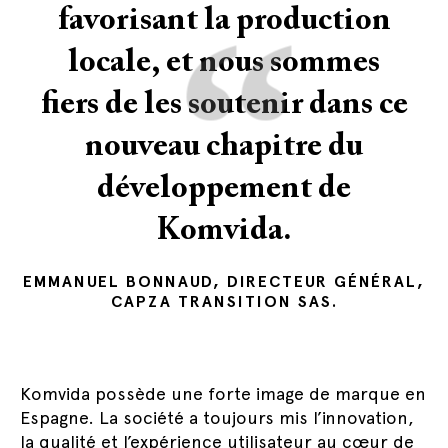
“
favorisant la production
locale, et nous sommes
fiers de les soutenir dans ce
nouveau chapitre du
développement de
Komvida.
EMMANUEL BONNAUD, DIRECTEUR GÉNÉRAL,
CAPZA TRANSITION SAS.
Komvida possède une forte image de marque en
Espagne. La société a toujours mis l’innovation,
la qualité et l’expérience utilisateur au cœur de