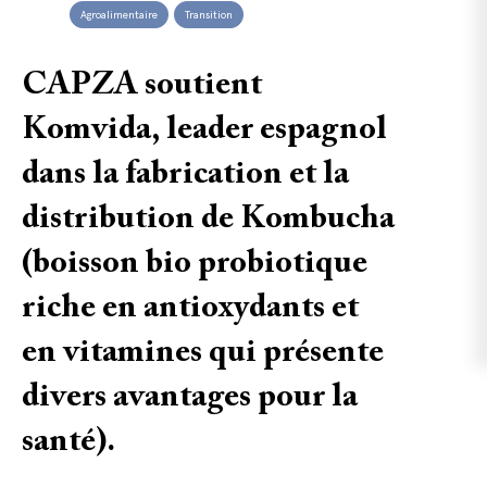
Agroalimentaire
Transition
CAPZA soutient
Komvida, leader espagnol
dans la fabrication et la
distribution de Kombucha
(boisson bio probiotique
riche en antioxydants et
en vitamines qui présente
divers avantages pour la
santé).