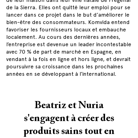
de la Sierra. Elles ont quitté leur emploi pour se
lancer dans ce projet dans le but d’améliorer le
bien-être des consommateurs. Komvida entend
favoriser les fournisseurs locaux et embauche
localement. Au cours des dernières années,
l’entreprise est devenue un leader incontestable
avec 70 % de part de marché en Espagne, en
vendant à la fois en ligne et hors ligne, et devrait
poursuivre sa croissance dans les prochaines
années en se développant à l’international.
Beatriz et Nuria
s'engagent à créer des
produits sains tout en