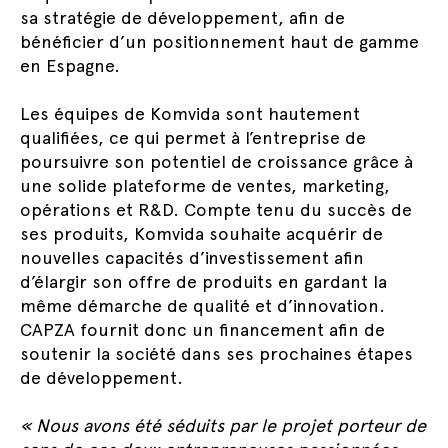
sa stratégie de développement, afin de
bénéficier d’un positionnement haut de gamme
en Espagne.
Les équipes de Komvida sont hautement
qualifiées, ce qui permet à l’entreprise de
poursuivre son potentiel de croissance grâce à
une solide plateforme de ventes, marketing,
opérations et R&D. Compte tenu du succès de
ses produits, Komvida souhaite acquérir de
nouvelles capacités d’investissement afin
d’élargir son offre de produits en gardant la
même démarche de qualité et d’innovation.
CAPZA fournit donc un financement afin de
soutenir la société dans ses prochaines étapes
de développement.
« Nous avons été séduits par le projet porteur de