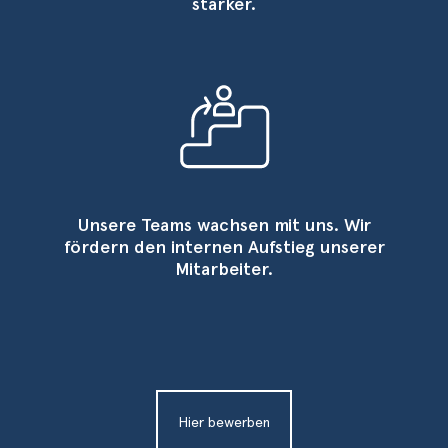
stärker.
Unsere Teams wachsen mit uns. Wir
fördern den internen Aufstieg unserer
Mitarbeiter.
Hier bewerben