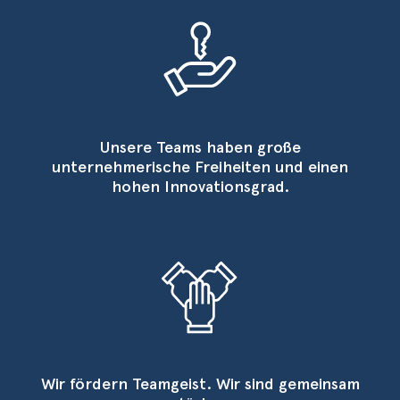
Unsere Teams haben große
unternehmerische Freiheiten und einen
hohen Innovationsgrad.
Wir fördern Teamgeist. Wir sind gemeinsam