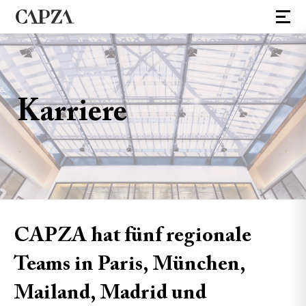
Karriere
CAPZA hat fünf regionale
Teams in Paris, München,
Mailand, Madrid und