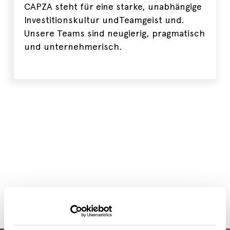
CAPZA steht für eine starke, unabhängige
Investitionskultur undTeamgeist und.
Unsere Teams sind neugierig, pragmatisch
und unternehmerisch.