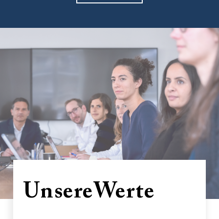
Unsere
Werte