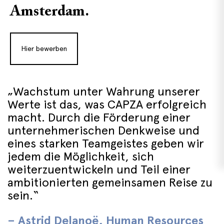
Amsterdam.
Hier bewerben
„Wachstum unter Wahrung unserer
Werte ist das, was CAPZA erfolgreich
macht. Durch die Förderung einer
unternehmerischen Denkweise und
eines starken Teamgeistes geben wir
jedem die Möglichkeit, sich
weiterzuentwickeln und Teil einer
ambitionierten gemeinsamen Reise zu
sein.“
– Astrid Delanoë, Human Resources