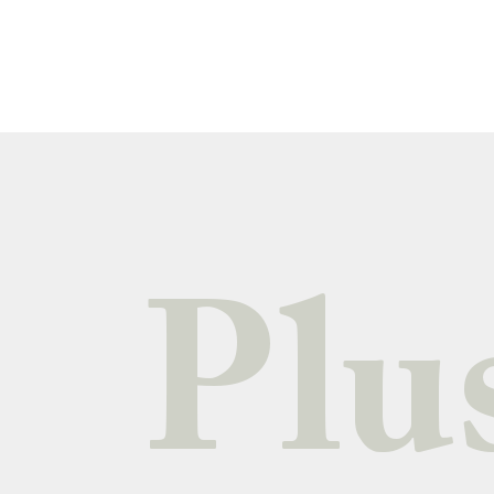
En savoir plus
Plus