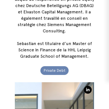
chez Deutsche Beteiligungs AG (DBAG)
et Elvaston Capital Management. Il a
également travaillé en conseil en
stratégie chez Siemens Management
Consulting.
Sebastian est titulaire d’un Master of
Science in Finance de la HHL Leipzig
Graduate School of Management.
Private Debt