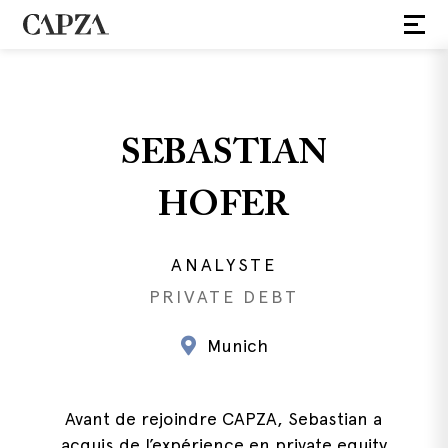
SEBASTIAN
HOFER
ANALYSTE
PRIVATE DEBT
Munich
Avant de rejoindre CAPZA, Sebastian a
acquis de l’expérience en private equity