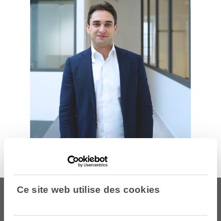
Ce site web utilise des cookies
Sélection