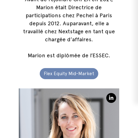
Marion était Directrice de
participations chez Pechel à Paris
depuis 2012. Auparavant, elle a
travaillé chez Nextstage en tant que
chargée d’affaires.
Marion est diplômée de l’ESSEC.
Flex Equity Mid-Market