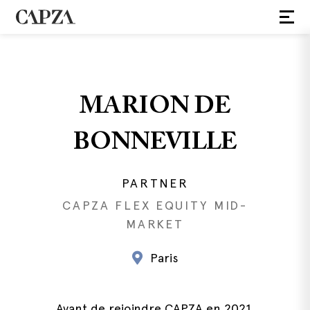
MARION DE
BONNEVILLE
PARTNER
CAPZA FLEX EQUITY MID-
MARKET
Paris
Avant de rejoindre CAPZA en 2021,