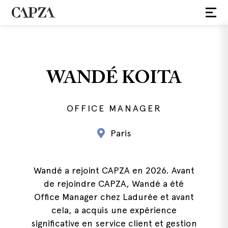
WANDÉ KOITA
OFFICE MANAGER
Paris
Wandé a rejoint CAPZA en 2026. Avant
de rejoindre CAPZA, Wandé a été
Office Manager chez Ladurée et avant
cela, a acquis une expérience
significative en service client et gestion