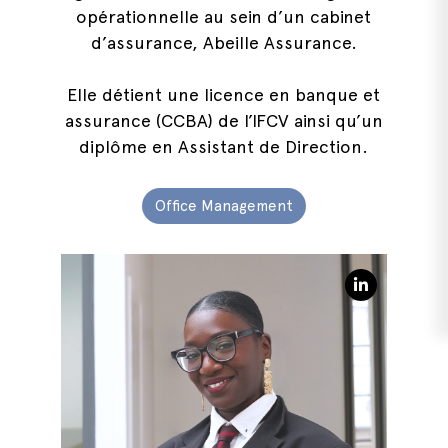
opérationnelle au sein d’un cabinet
d’assurance, Abeille Assurance.
Elle détient une licence en banque et
assurance (CCBA) de l’IFCV ainsi qu’un
diplôme en Assistant de Direction.
Office Management