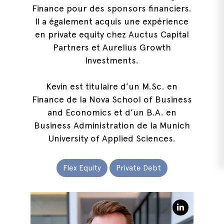
Finance pour des sponsors financiers.
Il a également acquis une expérience
en private equity chez Auctus Capital
Partners et Aurelius Growth
Investments.
Kevin est titulaire d’un M.Sc. en
Finance de la Nova School of Business
and Economics et d’un B.A. en
Business Administration de la Munich
University of Applied Sciences.
Flex Equity
Private Debt