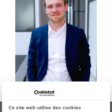
Ce site web utilise des cookies