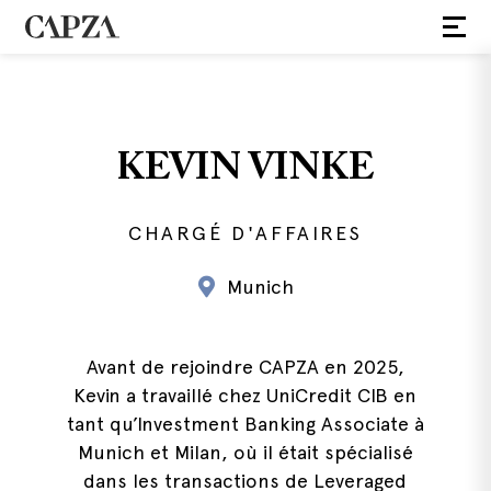
KEVIN VINKE
CHARGÉ D'AFFAIRES
Munich
Avant de rejoindre CAPZA en 2025,
Kevin a travaillé chez UniCredit CIB en
tant qu’Investment Banking Associate à
Munich et Milan, où il était spécialisé
dans les transactions de Leveraged