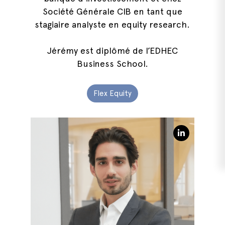
Société Générale CIB en tant que
stagiaire analyste en equity research.
Jérémy est diplômé de l’EDHEC
Business School.
Flex Equity