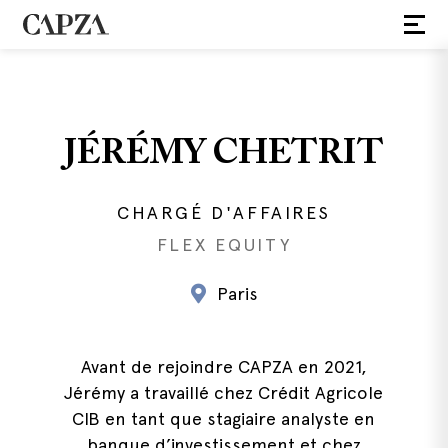
JÉRÉMY CHETRIT
CHARGÉ D'AFFAIRES
FLEX EQUITY
Paris
Avant de rejoindre CAPZA en 2021,
Jérémy a travaillé chez Crédit Agricole
CIB en tant que stagiaire analyste en
banque d’investissement et chez