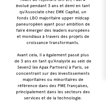
évolué pendant 3 ans et demi en tant
qu’Associate chez EMK Capital, un
fonds LBO majoritaire upper midcap
paneuropéen ayant pour ambition de
faire émerger des leaders européens
et mondiaux à travers des projets de
croissance transformants.
Avant cela, il a également passé plus
de 3 ans en tant qu’Analyste au sein de
Seven2 (ex Apax Partners) à Paris, se
concentrant sur des investissements
majoritaires ou minoritaires de
référence dans des PME françaises,
principalement dans les secteurs des
services et de la technologie.