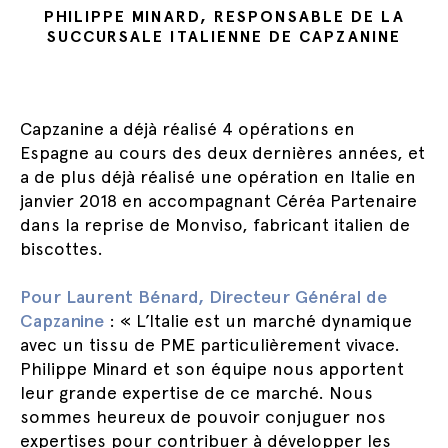
PHILIPPE MINARD, RESPONSABLE DE LA
SUCCURSALE ITALIENNE DE CAPZANINE
Capzanine a déjà réalisé 4 opérations en
Espagne au cours des deux dernières années, et
a de plus déjà réalisé une opération en Italie en
janvier 2018 en accompagnant Céréa Partenaire
dans la reprise de Monviso, fabricant italien de
biscottes.
Pour Laurent Bénard, Directeur Général de
Capzanine
: « L’Italie est un marché dynamique
avec un tissu de PME particulièrement vivace.
Philippe Minard et son équipe nous apportent
leur grande expertise de ce marché. Nous
sommes heureux de pouvoir conjuguer nos
expertises pour contribuer à développer les