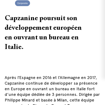
Corporate
Capzanine poursuit son
développement européen
en ouvrant un bureau en
Italie.
Après l’Espagne en 2016 et l’Allemagne en 2017,
Capzanine continue de développer sa présence
en Europe en ouvrant un bureau en Italie fort
d’une équipe dédiée de 3 personnes. Dirigée par
Philippe Minard et basée à Milan, cette équipe