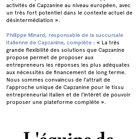
activités de Capzanine au niveau européen, avec
un très fort potentiel dans le contexte actuel de
désintermédiation ».
Philippe Minard, responsable de la succursale
italienne de Capzanine, complète :
« La très
grande flexibilité des solutions que Capzanine
propose permet de proposer aux
entrepreneurs les réponses les plus adéquates
aux nécessités de financement de long terme.
Nous sommes convaincus de l’attrait de
l’approche unique de Capzanine pour le tissu
entrepreneurial italien et de l’intérêt de pouvoir
proposer une plateforme complète ».