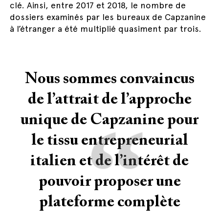
clé. Ainsi, entre 2017 et 2018, le nombre de
dossiers examinés par les bureaux de Capzanine
à l’étranger a été multiplié quasiment par trois.
Nous sommes convaincus
de l’attrait de l’approche
“
unique de Capzanine pour
le tissu entrepreneurial
italien et de l’intérêt de
pouvoir proposer une
plateforme complète