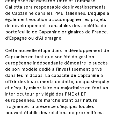
composée de Riccardo Dore et Tommaso
Galletta sera responsable des investissements
de Capzanine dans les PME italiennes. L’équipe a
également vocation à accompagner les projets
de développement transalpins des sociétés de
portefeuille de Capzanine originaires de France,
d’Espagne ou d’Allemagne.
Cette nouvelle étape dans le développement de
Capzanine en tant que société de gestion
européenne indépendante démontre le succès
de son modèle dédié à l’investissement privé
dans les midcaps. La capacité de Capzanine à
offrir des instruments de dette, de quasi-equity
et d’equity minoritaire ou majoritaire en font un
interlocuteur privilégié des PME et ETI
européennes. Ce marché étant par nature
fragmenté, la présence d’équipes locales
pouvant établir des relations de proximité est