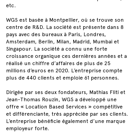
etc.
WGS est basée à Montpellier, où se trouve son
centre de R&D. La société est présente dans 8
pays avec des bureaux à Paris, Londres,
Amsterdam, Berlin, Milan, Madrid, Mumbai et
Singapour. La société a connu une forte
croissance organique ces dernières années et a
réalisé un chiffre d’affaires de plus de 25
millions d’euros en 2020. L’entreprise compte
plus de 440 clients et emploie 61 personnes.
Dirigée par ses deux fondateurs, Mathias Fliti et
Jean-Thomas Rouzin, WGS a développé une
offre « Location Based Services » compétitive
et différenciante, très appréciée par ses clients.
L’entreprise bénéficie également d’une marque
employeur forte.