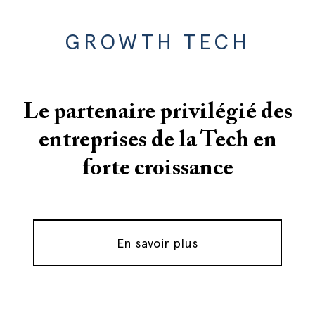
GROWTH TECH
Le partenaire privilégié des
entreprises de la Tech en
forte croissance
En savoir plus