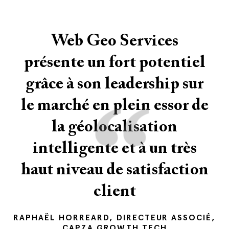
Web Geo Services
présente un fort potentiel
grâce à son leadership sur
“
le marché en plein essor de
la géolocalisation
intelligente et à un très
haut niveau de satisfaction
client
RAPHAËL HORREARD, DIRECTEUR ASSOCIÉ,
CAPZA GROWTH TECH