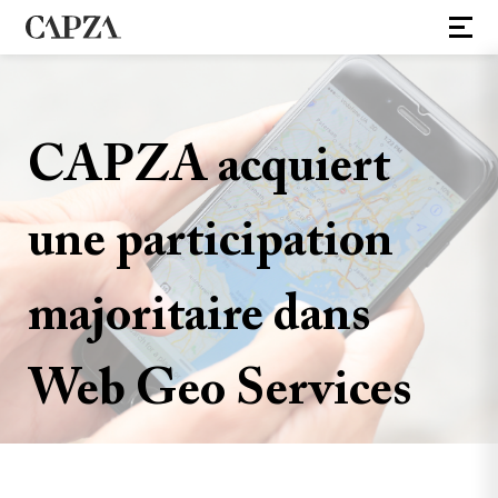
CAPZA acquiert
une participation
majoritaire dans
Web Geo Services