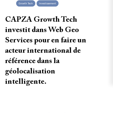
Growth Tech
Investissement
CAPZA Growth Tech
investit dans Web Geo
Services pour en faire un
acteur international de
référence dans la
géolocalisation
intelligente.