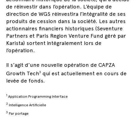
de réinvestir dans l’opération. L’équipe de
direction de WGS réinvestira l’intégralité de ses
produits de cession dans la société. Les autres
actionnaires financiers historiques (Seventure
Partners et Paris Region Venture Fund géré par
Karista) sortent intégralement lors de
l’opération.
Il s’agit d’une nouvelle opération de CAPZA
Growth Tech
qui est actuellement en cours de
3
levée de fonds.
1
Application Programming Interface
2
Intelligence Artificielle
3
Par portage