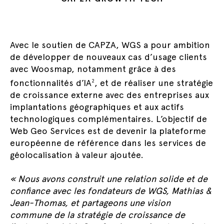
Avec le soutien de CAPZA, WGS a pour ambition
de développer de nouveaux cas d’usage clients
avec Woosmap, notamment grâce à des
fonctionnalités d’IA
, et de réaliser une stratégie
2
de croissance externe avec des entreprises aux
implantations géographiques et aux actifs
technologiques complémentaires. L’objectif de
Web Geo Services est de devenir la plateforme
européenne de référence dans les services de
géolocalisation à valeur ajoutée.
« Nous avons construit une relation solide et de
confiance avec les fondateurs de WGS, Mathias &
Jean-Thomas, et partageons une vision
commune de la stratégie de croissance de