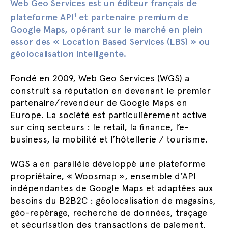
Web Geo Services est un éditeur français de
plateforme API
et partenaire premium de
1
Google Maps, opérant sur le marché en plein
essor des « Location Based Services (LBS) » ou
géolocalisation intelligente.
Fondé en 2009, Web Geo Services (WGS) a
construit sa réputation en devenant le premier
partenaire/revendeur de Google Maps en
Europe. La société est particulièrement active
sur cinq secteurs : le retail, la finance, l’e-
business, la mobilité et l’hôtellerie / tourisme.
WGS a en parallèle développé une plateforme
propriétaire, « Woosmap », ensemble d’API
indépendantes de Google Maps et adaptées aux
besoins du B2B2C : géolocalisation de magasins,
géo-repérage, recherche de données, traçage
et sécurisation des transactions de paiement,