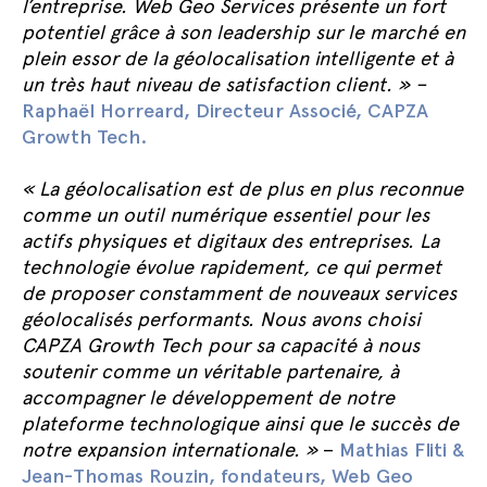
l’entreprise. Web Geo Services présente un fort
potentiel grâce à son leadership sur le marché en
plein essor de la géolocalisation intelligente et à
un très haut niveau de satisfaction client. » –
Raphaël Horreard, Directeur Associé, CAPZA
Growth Tech.
« La géolocalisation est de plus en plus reconnue
comme un outil numérique essentiel pour les
actifs physiques et digitaux des entreprises. La
technologie évolue rapidement, ce qui permet
de proposer constamment de nouveaux services
géolocalisés performants. Nous avons choisi
CAPZA Growth Tech pour sa capacité à nous
soutenir comme un véritable partenaire, à
accompagner le développement de notre
plateforme technologique ainsi que le succès de
notre expansion internationale. »
–
Mathias Fliti &
Jean-Thomas Rouzin, fondateurs, Web Geo