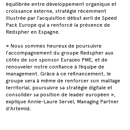
équilibrée entre développement organique et
croissance externe, stratégie récemment
illustrée par l’acquisition début avril de Speed
Pack Europe qui a renforcé la présence de
Redspher en Espagne.
« Nous sommes heureux de poursuivre
l’accompagnement du groupe Redspher aux
côtés de son sponsor Eurazeo PME, et de
renouveler notre confiance à l’équipe de
management. Grâce à ce refinancement, le
groupe sera à même de renforcer son maillage
territorial, poursuivre sa stratégie digitale et
consolider sa position de leader européen »,
explique Annie-Laure Servel, Managing Partner
d’Artemid.