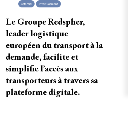
Artemid
Investissement
Le Groupe Redspher,
leader logistique
européen du transport à la
demande, facilite et
simplifie l’accès aux
transporteurs à travers sa
plateforme digitale.