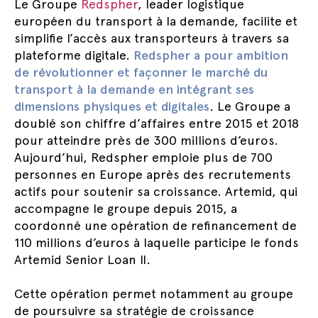
Le Groupe
Redspher
, leader logistique
européen du transport à la demande, facilite et
simplifie l’accès aux transporteurs à travers sa
plateforme digitale.
Redspher a pour ambition
de révolutionner et façonner le marché du
transport à la demande en intégrant ses
dimensions physiques et digitales
. Le Groupe a
doublé son chiffre d’affaires entre 2015 et 2018
pour atteindre près de 300 millions d’euros.
Aujourd’hui, Redspher emploie plus de 700
personnes en Europe après des recrutements
actifs pour soutenir sa croissance. Artemid, qui
accompagne le groupe depuis 2015, a
coordonné une opération de refinancement de
110 millions d’euros à laquelle participe le fonds
Artemid Senior Loan II.
Cette opération permet notamment au groupe
de poursuivre sa stratégie de croissance