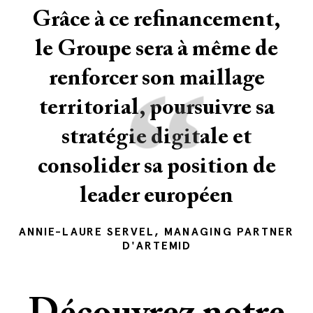
Grâce à ce refinancement,
le Groupe sera à même de
“
renforcer son maillage
territorial, poursuivre sa
stratégie digitale et
consolider sa position de
leader européen
ANNIE-LAURE SERVEL, MANAGING PARTNER
D'ARTEMID