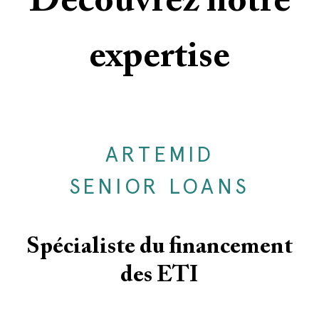
Découvrez notre
expertise
ARTEMID
SENIOR LOANS
Spécialiste du financement
des ETI